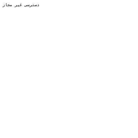
دسترسی غیر مجاز