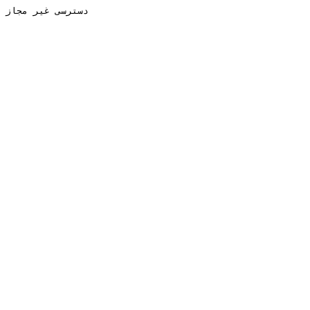
دسترسی غیر مجاز