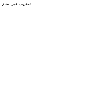
دسترسی غیر مجاز