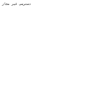
دسترسی غیر مجاز