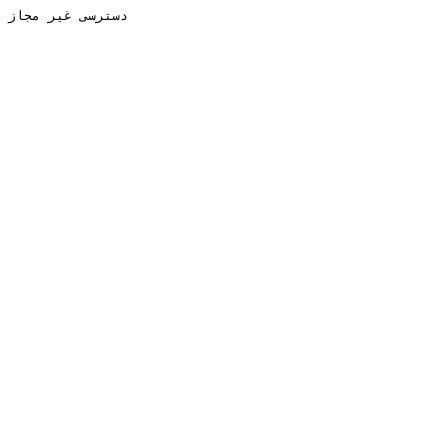
دسترسی غیر مجاز