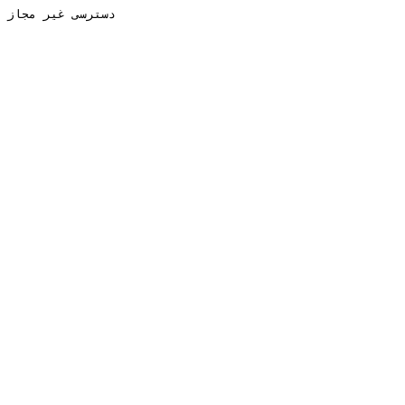
دسترسی غیر مجاز