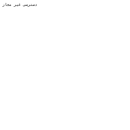
دسترسی غیر مجاز