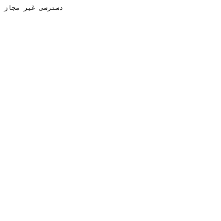
دسترسی غیر مجاز