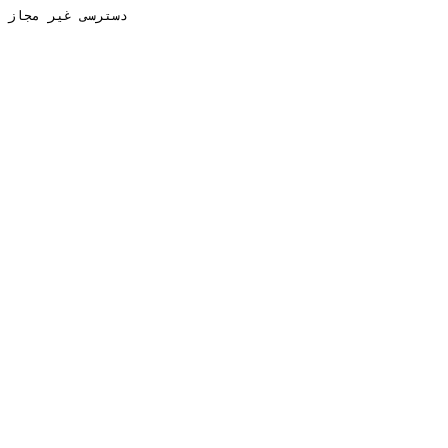
دسترسی غیر مجاز