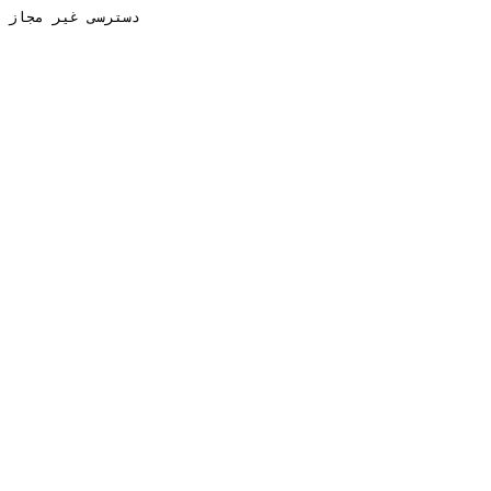
دسترسی غیر مجاز