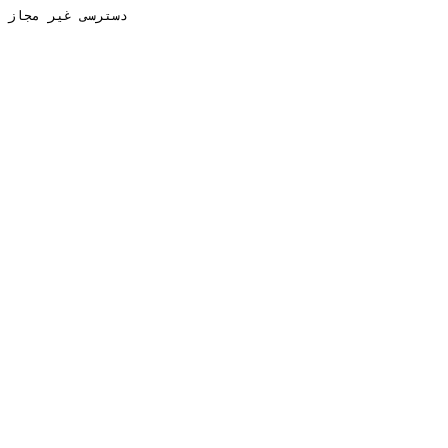
دسترسی غیر مجاز