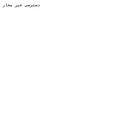
دسترسی غیر مجاز