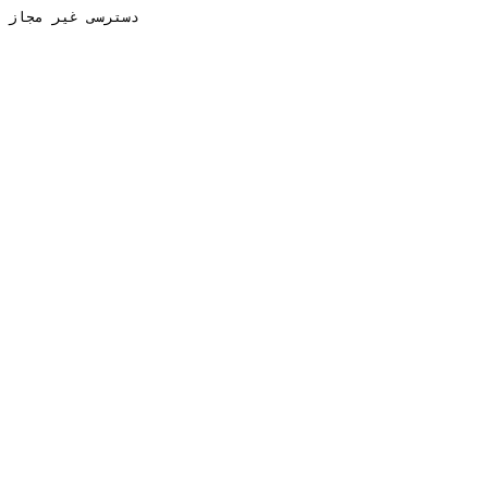
دسترسی غیر مجاز