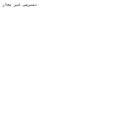
دسترسی غیر مجاز