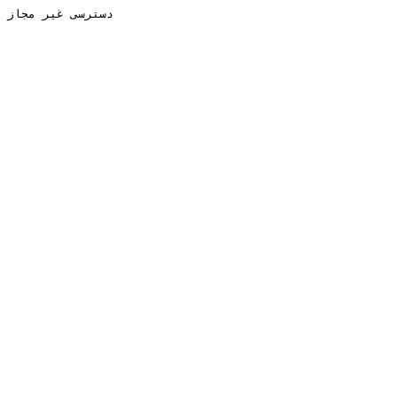
دسترسی غیر مجاز