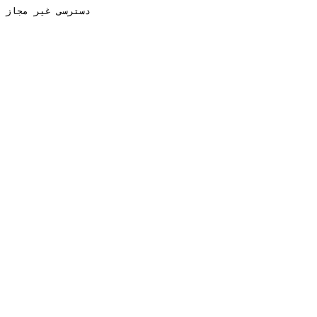
دسترسی غیر مجاز