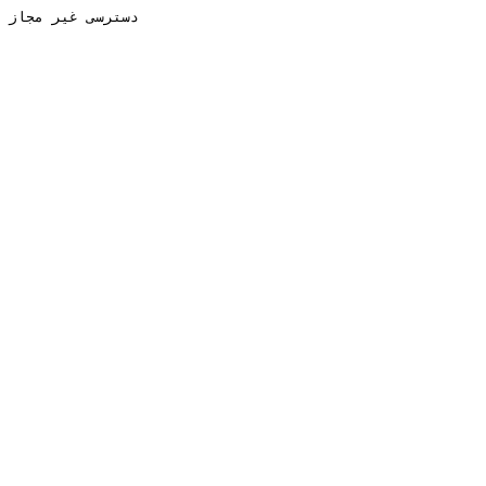
دسترسی غیر مجاز