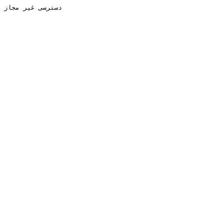
دسترسی غیر مجاز