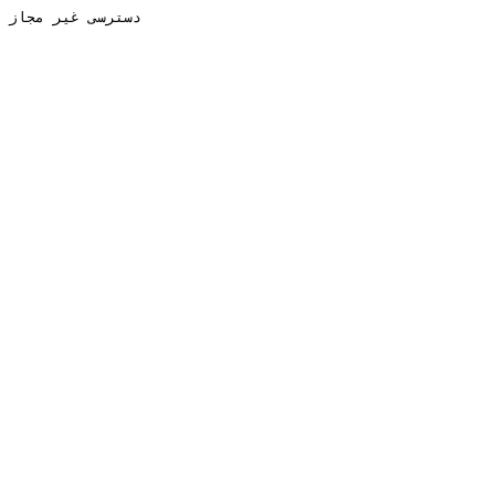
دسترسی غیر مجاز