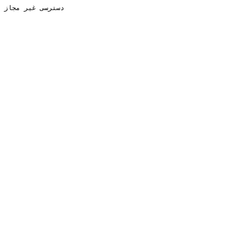
دسترسی غیر مجاز