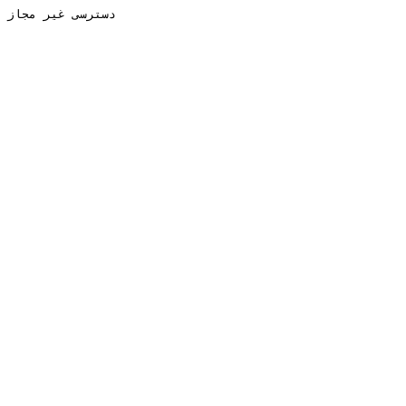
دسترسی غیر مجاز