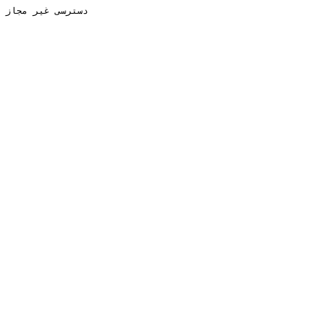
دسترسی غیر مجاز