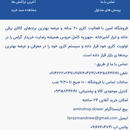
فروشگاه امین با فعالیت کاری 20 ساله و عرضه بهترین برندهای کالای برقی
ه و ابزار آشپزخانه ،جهیزیه کامل عروس همیشه رضایت خریدار گرامی را در
ویت کاری خود قرار داده و سیستم کاری خود را در معرفی و عرضه بهترین
دها ی بازار قرار داده است.
س با ما از طریق :