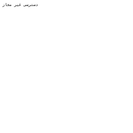
دسترسی غیر مجاز