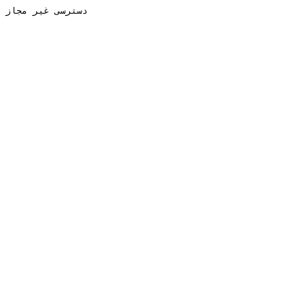
دسترسی غیر مجاز