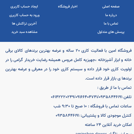
سامان کیش
ملت
فروشگاه امین با فعالیت کاری 20 ساله و عرضه بهترین برندهای کالای برقی
ه و ابزار آشپزخانه ،جهیزیه کامل عروس همیشه رضایت خریدار گرامی را در
ویت کاری خود قرار داده و سیستم کاری خود را در معرفی و عرضه بهترین