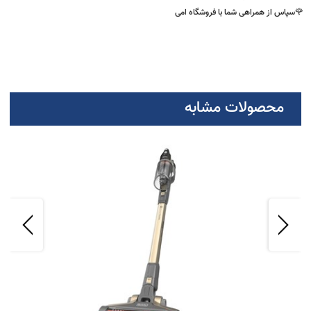
ساخت دستگاه :
ساخت چین
انت سلامت و اصالت کالا
پاس از همراهی شما با فروشگاه امی
محصولات مشابه