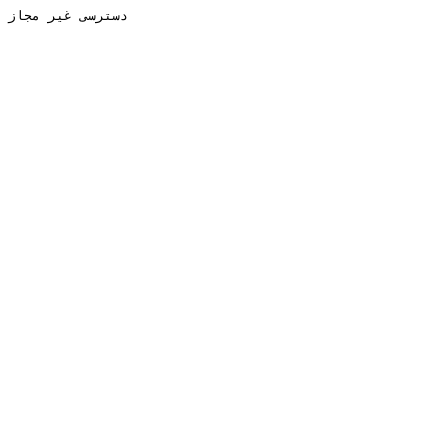
دسترسی غیر مجاز