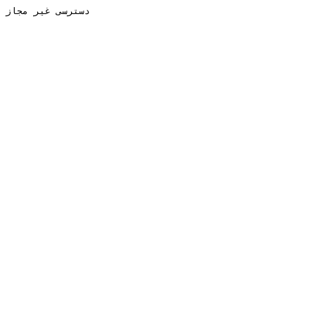
دسترسی غیر مجاز