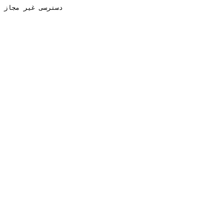
دسترسی غیر مجاز