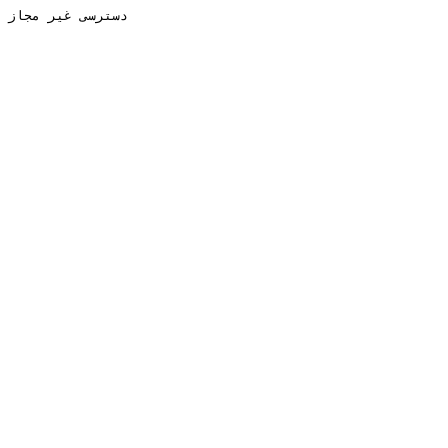
دسترسی غیر مجاز