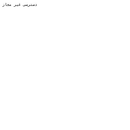
دسترسی غیر مجاز