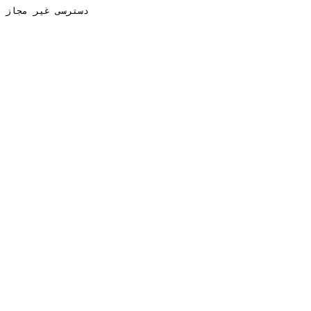
دسترسی غیر مجاز