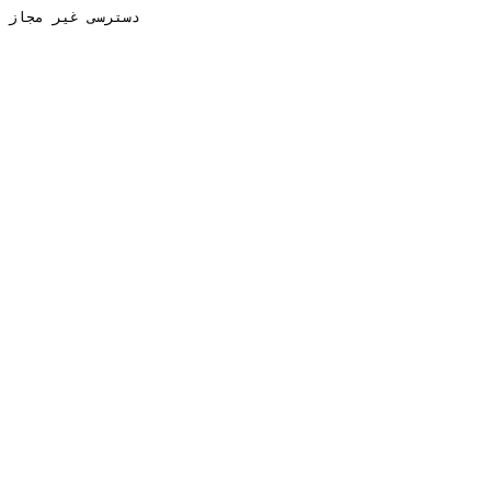
دسترسی غیر مجاز