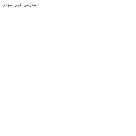
دسترسی غیر مجاز