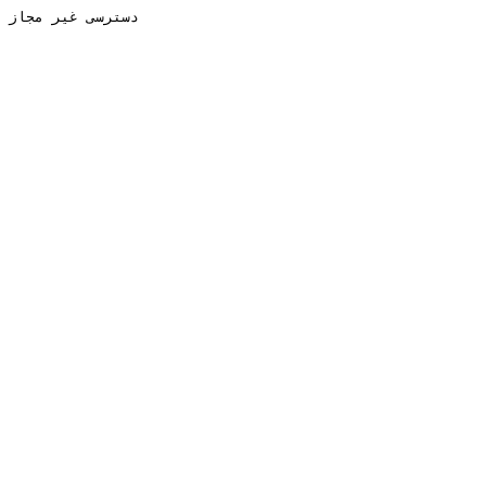
دسترسی غیر مجاز