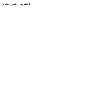
دسترسی غیر مجاز