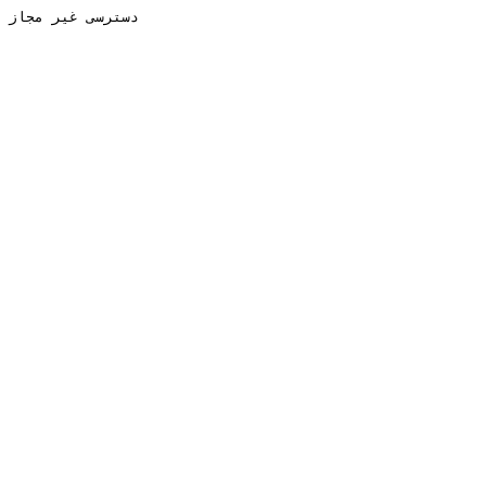
دسترسی غیر مجاز