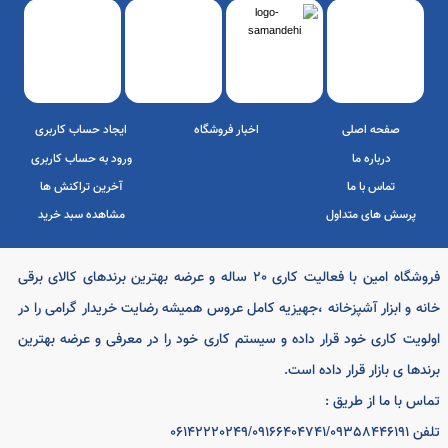
پرداخت الکترونیک
درگاه به پرداخت
سامان کیش
ملت
فروشگاه امین با فعالیت کاری 20 ساله و عرضه بهترین برندهای کالای برقی