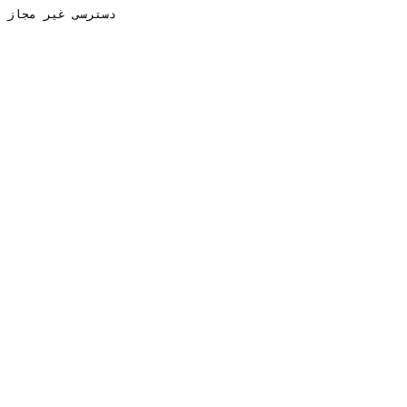
دسترسی غیر مجاز