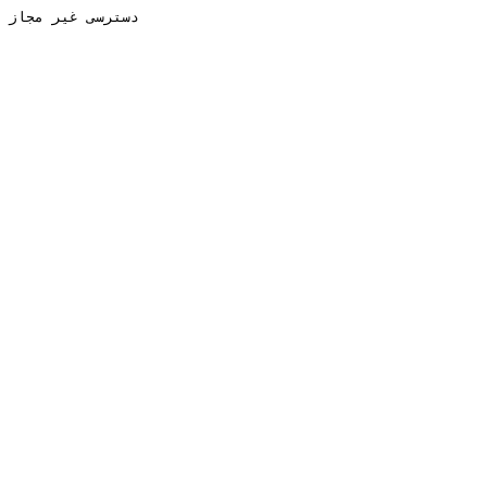
دسترسی غیر مجاز