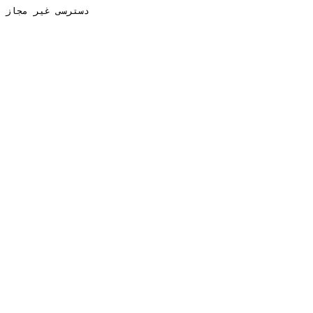
دسترسی غیر مجاز