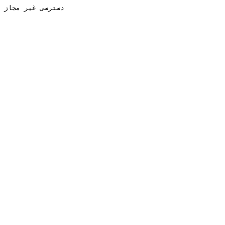
دسترسی غیر مجاز