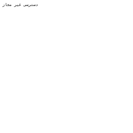
دسترسی غیر مجاز