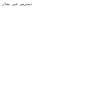
دسترسی غیر مجاز