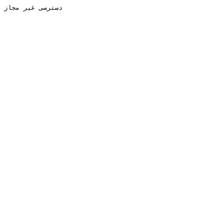
دسترسی غیر مجاز