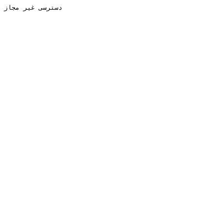
دسترسی غیر مجاز