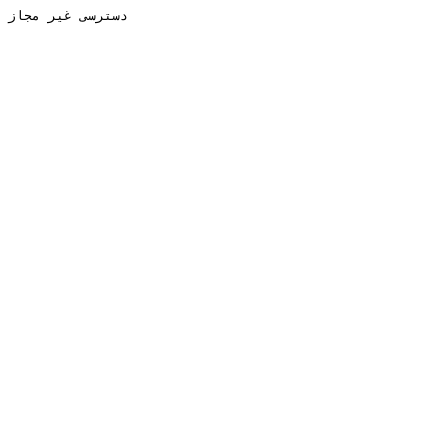
دسترسی غیر مجاز