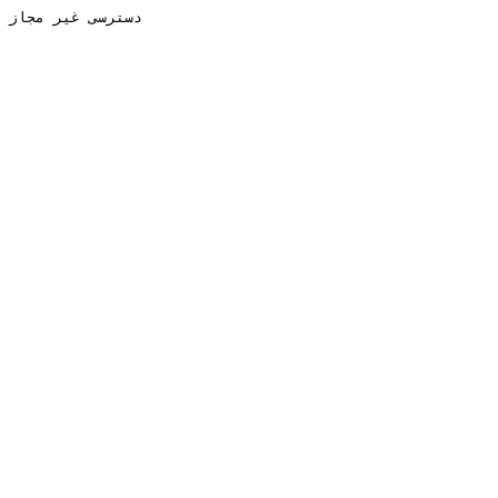
دسترسی غیر مجاز