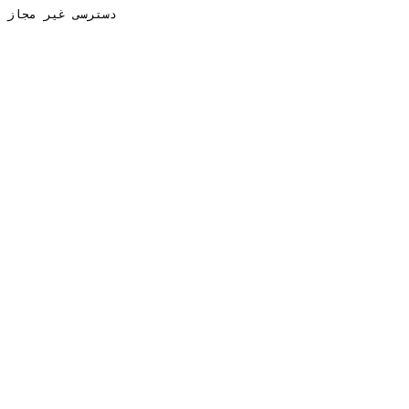
دسترسی غیر مجاز