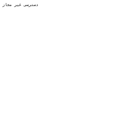
دسترسی غیر مجاز